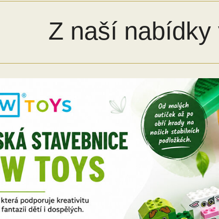
Z naší nabídky