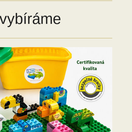
 vybíráme