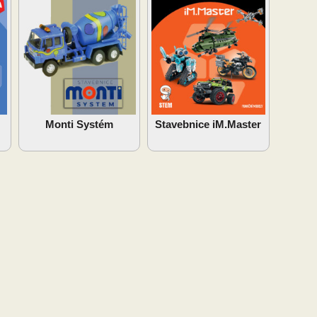
Monti Systém
Stavebnice iM.Master