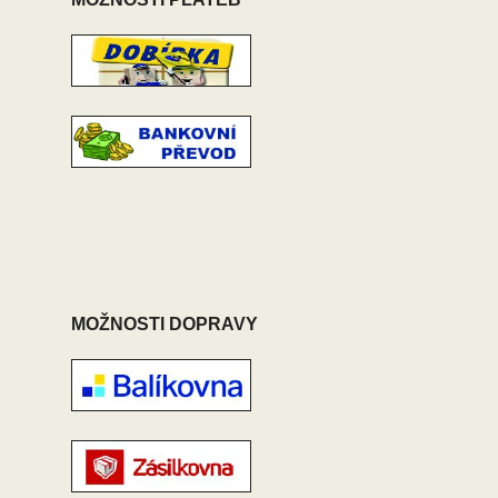
MOŽNOSTI DOPRAVY