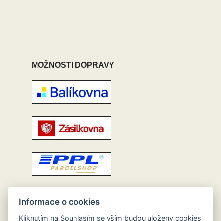
MOŽNOSTI DOPRAVY
Informace o cookies
Kliknutím na Souhlasím se vším budou uloženy cookies