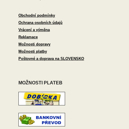
Obchodní podmínky
Ochrana osobních údajů
Vrácení a výměna
Reklamace
Možnosti dopravy
Možnosti platby
Poštovné a doprava na SLOVENSKO
MOŽNOSTI PLATEB