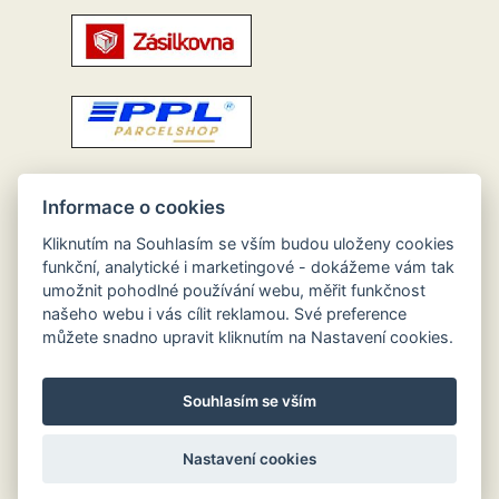
Informace o cookies
Kliknutím na Souhlasím se vším budou uloženy cookies
funkční, analytické i marketingové - dokážeme vám tak
umožnit pohodlné používání webu, měřit funkčnost
našeho webu i vás cílit reklamou. Své preference
můžete snadno upravit kliknutím na Nastavení cookies.
Souhlasím se vším
Nastavení cookies