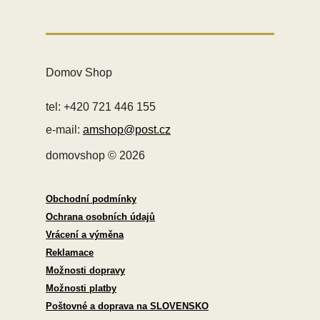
Domov Shop
tel: +420 721 446 155
e-mail:
amshop@post.cz
domovshop © 2026
Obchodní podmínky
Ochrana osobních údajů
Vrácení a výměna
Reklamace
Možnosti dopravy
Možnosti platby
Poštovné a doprava na SLOVENSKO