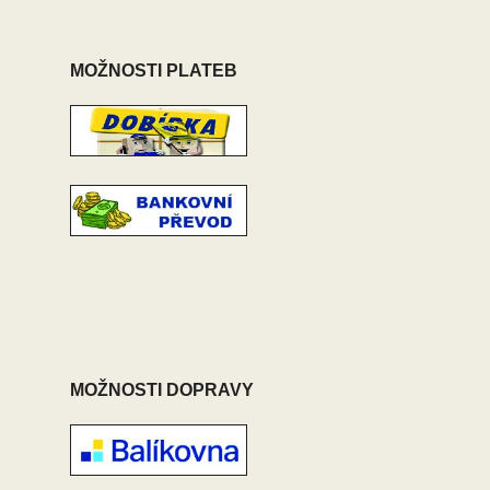
MOŽNOSTI PLATEB
MOŽNOSTI DOPRAVY