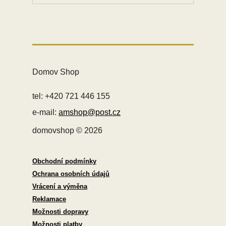
Domov Shop
tel: +420 721 446 155
e-mail:
amshop@post.cz
domovshop © 2026
Obchodní podmínky
Ochrana osobních údajů
Vrácení a výměna
Reklamace
Možnosti dopravy
Možnosti platby