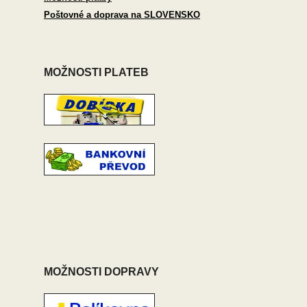
Poštovné a doprava na SLOVENSKO
MOŽNOSTI PLATEB
MOŽNOSTI DOPRAVY