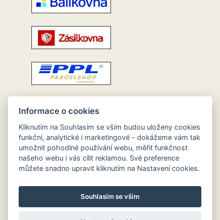
Informace o cookies
Kliknutím na Souhlasím se vším budou uloženy cookies
funkční, analytické i marketingové - dokážeme vám tak
umožnit pohodlné používání webu, měřit funkčnost
našeho webu i vás cílit reklamou. Své preference
můžete snadno upravit kliknutím na Nastavení cookies.
Souhlasím se vším