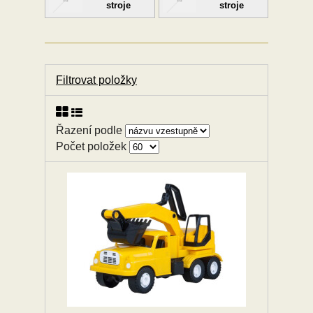
stroje
stroje
Filtrovat položky
Řazení podle
Počet položek