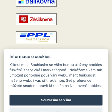
Informace o cookies
Kliknutím na Souhlasím se vším budou uloženy cookies
funkční, analytické i marketingové - dokážeme vám tak
umožnit pohodlné používání webu, měřit funkčnost
našeho webu i vás cílit reklamou. Své preference
můžete snadno upravit kliknutím na Nastavení cookies.
Souhlasím se vším