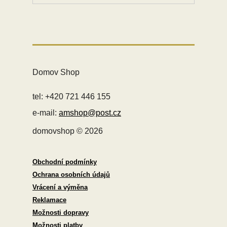
Domov Shop
tel: +420 721 446 155
e-mail:
amshop@post.cz
domovshop © 2026
Obchodní podmínky
Ochrana osobních údajů
Vrácení a výměna
Reklamace
Možnosti dopravy
Možnosti platby