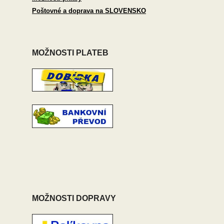
Poštovné a doprava na SLOVENSKO
MOŽNOSTI PLATEB
MOŽNOSTI DOPRAVY