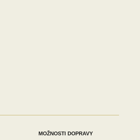
MOŽNOSTI DOPRAVY