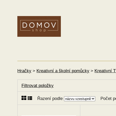
Hračky
>
Kreativní a školní pomůcky
>
Kreativní 
Filtrovat položky
Řazení podle
Počet p