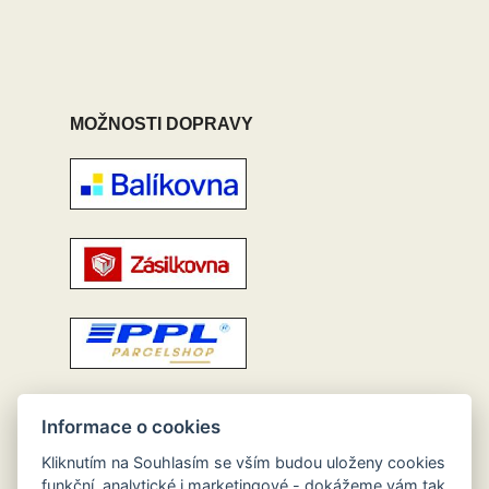
MOŽNOSTI DOPRAVY
Informace o cookies
Kliknutím na Souhlasím se vším budou uloženy cookies
funkční, analytické i marketingové - dokážeme vám tak