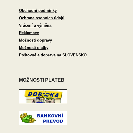
Obchodní podmínky
Ochrana osobních údajů
Vrácení a výměna
Reklamace
Možnosti dopravy
Možnosti platby
Poštovné a doprava na SLOVENSKO
MOŽNOSTI PLATEB