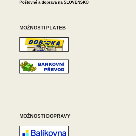
Poštovné a doprava na SLOVENSKO
MOŽNOSTI PLATEB
MOŽNOSTI DOPRAVY