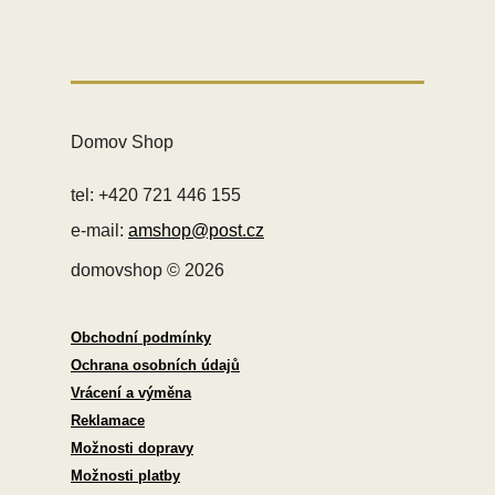
Domov Shop
tel: +420 721 446 155
e-mail:
amshop@post.cz
domovshop © 2026
Obchodní podmínky
Ochrana osobních údajů
Vrácení a výměna
Reklamace
Možnosti dopravy
Možnosti platby