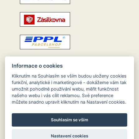
Informace o cookies
Kliknutím na Souhlasím se vším budou uloženy cookies
funkční, analytické i marketingové - dokážeme vám tak
umožnit pohodlné používání webu, měřit funkčnost
našeho webu i vás cílit reklamou. Své preference
můžete snadno upravit kliknutím na Nastavení cookies.
Souhlasím se vším
Nastavení cookies