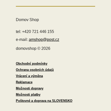
Domov Shop
tel: +420 721 446 155
e-mail:
amshop@post.cz
domovshop © 2026
Obchodní podmínky
Ochrana osobních údajů
Vrácení a výměna
Reklamace
Možnosti dopravy
Možnosti platby
Poštovné a doprava na SLOVENSKO