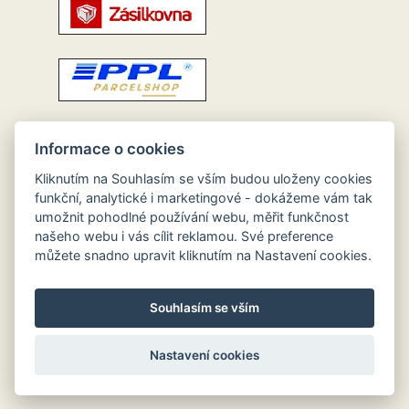
Informace o cookies
Kliknutím na Souhlasím se vším budou uloženy cookies
funkční, analytické i marketingové - dokážeme vám tak
umožnit pohodlné používání webu, měřit funkčnost
našeho webu i vás cílit reklamou. Své preference
můžete snadno upravit kliknutím na Nastavení cookies.
Souhlasím se vším
Nastavení cookies