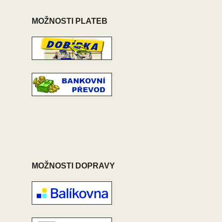
MOŽNOSTI PLATEB
MOŽNOSTI DOPRAVY