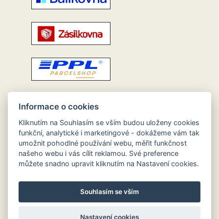
Informace o cookies
Kliknutím na Souhlasím se vším budou uloženy cookies
funkční, analytické i marketingové - dokážeme vám tak
umožnit pohodlné používání webu, měřit funkčnost
našeho webu i vás cílit reklamou. Své preference
můžete snadno upravit kliknutím na Nastavení cookies.
Souhlasím se vším
Nastavení cookies