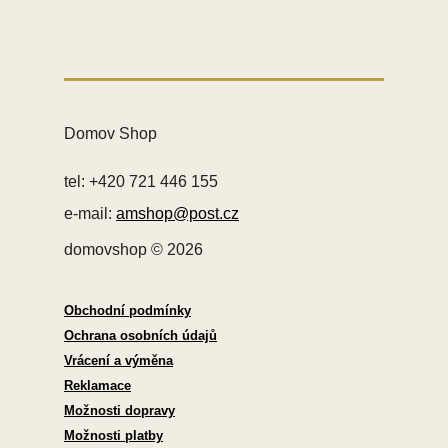
Domov Shop
tel: +420 721 446 155
e-mail:
amshop@post.cz
domovshop © 2026
Obchodní podmínky
Ochrana osobních údajů
Vrácení a výměna
Reklamace
Možnosti dopravy
Možnosti platby