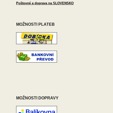
Poštovné a doprava na SLOVENSKO
MOŽNOSTI PLATEB
MOŽNOSTI DOPRAVY