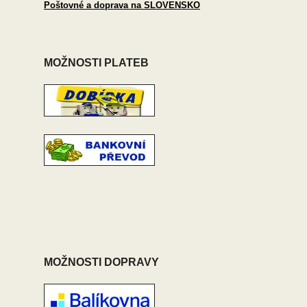
Poštovné a doprava na SLOVENSKO
MOŽNOSTI PLATEB
MOŽNOSTI DOPRAVY