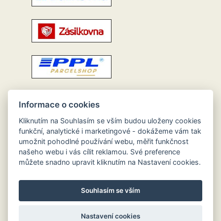
Informace o cookies
Kliknutím na Souhlasím se vším budou uloženy cookies
funkční, analytické i marketingové - dokážeme vám tak
umožnit pohodlné používání webu, měřit funkčnost
našeho webu i vás cílit reklamou. Své preference
můžete snadno upravit kliknutím na Nastavení cookies.
Souhlasím se vším
Nastavení cookies