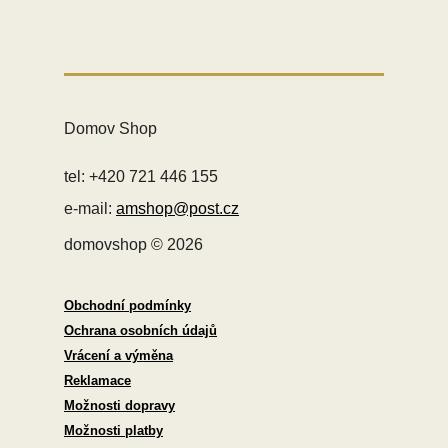
Domov Shop
tel: +420 721 446 155
e-mail:
amshop@post.cz
domovshop © 2026
Obchodní podmínky
Ochrana osobních údajů
Vrácení a výměna
Reklamace
Možnosti dopravy
Možnosti platby