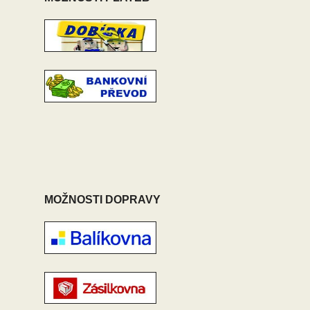
MOŽNOSTI DOPRAVY