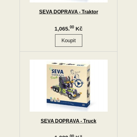
SEVA DOPRAVA - Traktor
00
1,065.
Kč
SEVA DOPRAVA - Truck
00