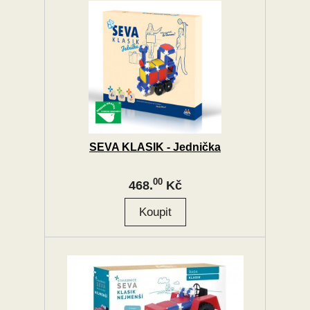
SEVA KLASIK - Jednička
00
468.
Kč