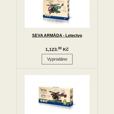
SEVA ARMÁDA - Letectvo
00
1,123.
Kč