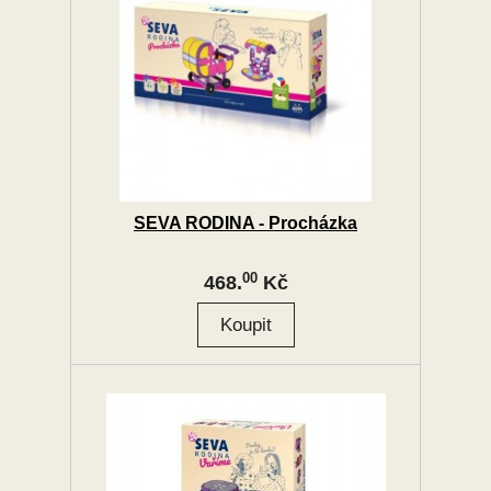
SEVA RODINA - Procházka
00
468.
Kč