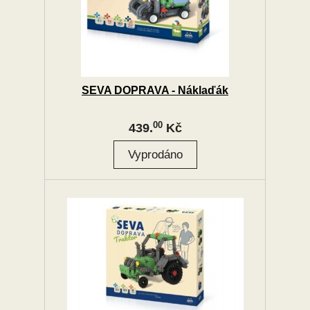
SEVA DOPRAVA - Náklaďák
00
439.
Kč