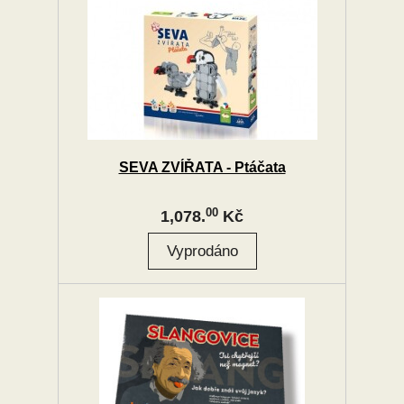
SEVA ZVÍŘATA - Ptáčata
00
1,078.
Kč