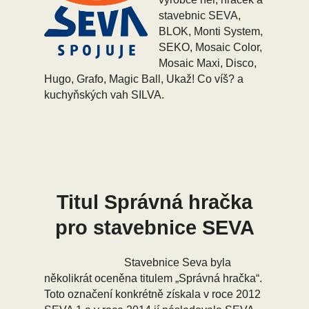
stavebnic SEVA,
BLOK, Monti System,
SEKO, Mosaic Color,
Mosaic Maxi, Disco,
Hugo, Grafo, Magic Ball, Ukaž! Co víš? a
kuchyňských vah SILVA.
Titul Správná hračka
pro stavebnice SEVA
Stavebnice Seva byla
několikrát oceněna titulem „Správná hračka“.
Toto označení konkrétně získala v roce 2012