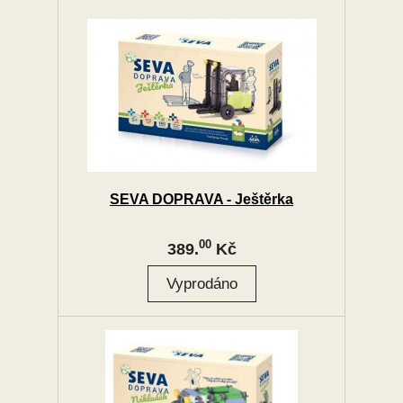
SEVA DOPRAVA - Ještěrka
00
389.
Kč