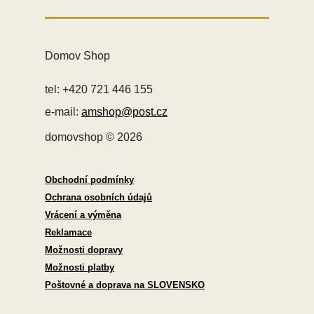
Domov Shop
tel: +420 721 446 155
e-mail:
amshop@post.cz
domovshop © 2026
Obchodní podmínky
Ochrana osobních údajů
Vrácení a výměna
Reklamace
Možnosti dopravy
Možnosti platby
Poštovné a doprava na SLOVENSKO