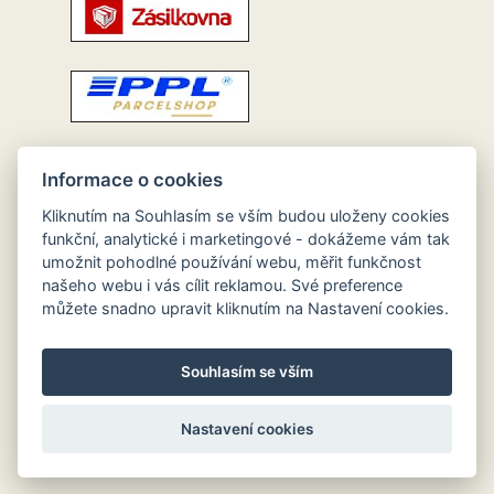
Informace o cookies
Kliknutím na Souhlasím se vším budou uloženy cookies
funkční, analytické i marketingové - dokážeme vám tak
umožnit pohodlné používání webu, měřit funkčnost
našeho webu i vás cílit reklamou. Své preference
můžete snadno upravit kliknutím na Nastavení cookies.
Souhlasím se vším
Nastavení cookies