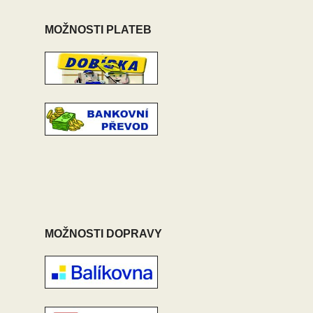
MOŽNOSTI PLATEB
MOŽNOSTI DOPRAVY