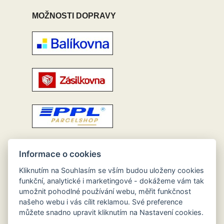
MOŽNOSTI DOPRAVY
Informace o cookies
Kliknutím na Souhlasím se vším budou uloženy cookies
funkční, analytické i marketingové - dokážeme vám tak
umožnit pohodlné používání webu, měřit funkčnost
našeho webu i vás cílit reklamou. Své preference
můžete snadno upravit kliknutím na Nastavení cookies.