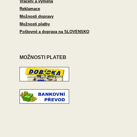
Vrácení a výměna
Reklamace
Možnosti dopravy
Možnosti platby
Poštovné a doprava na SLOVENSKO
MOŽNOSTI PLATEB