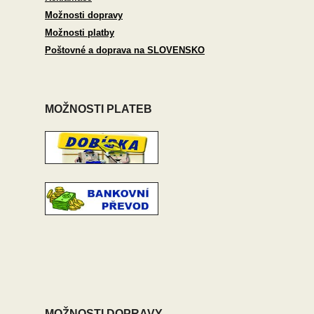
Možnosti dopravy
Možnosti platby
Poštovné a doprava na SLOVENSKO
MOŽNOSTI PLATEB
MOŽNOSTI DOPRAVY