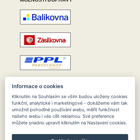
Informace o cookies
Kliknutím na Souhlasím se vším budou uloženy cookies
funkční, analytické i marketingové - dokážeme vám tak
umožnit pohodlné používání webu, měřit funkčnost
našeho webu i vás cílit reklamou. Své preference
můžete snadno upravit kliknutím na Nastavení cookies.