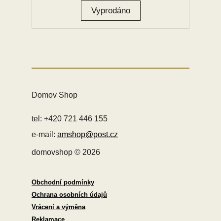
Domov Shop
tel: +420 721 446 155
e-mail:
amshop@post.cz
domovshop © 2026
Obchodní podmínky
Ochrana osobních údajů
Vrácení a výměna
Reklamace