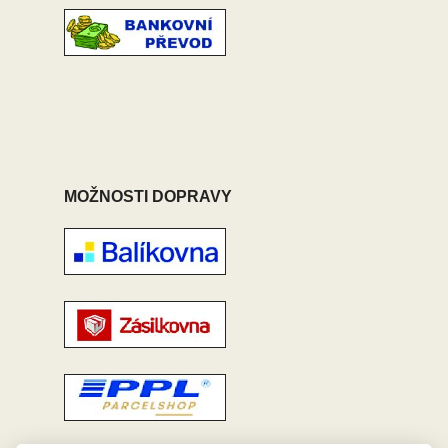
MOŽNOSTI DOPRAVY