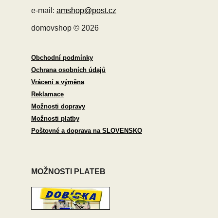
e-mail:
amshop@post.cz
domovshop © 2026
Obchodní podmínky
Ochrana osobních údajů
Vrácení a výměna
Reklamace
Možnosti dopravy
Možnosti platby
Poštovné a doprava na SLOVENSKO
MOŽNOSTI PLATEB