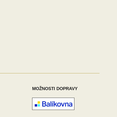
MOŽNOSTI DOPRAVY