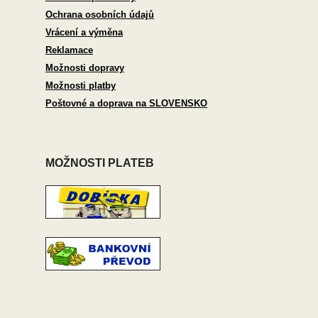
Ochrana osobních údajů
Vrácení a výměna
Reklamace
Možnosti dopravy
Možnosti platby
Poštovné a doprava na SLOVENSKO
MOŽNOSTI PLATEB