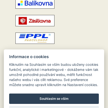
Informace o cookies
Kliknutím na Souhlasím se vším budou uloženy cookies
funkční, analytické i marketingové - dokážeme vám tak
umožnit pohodlné používání webu, měřit funkčnost
našeho webu i vás cílit reklamou. Své preference
můžete snadno upravit kliknutím na Nastavení cookies.
Souhlasím se vším