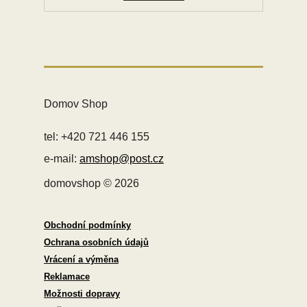
Domov Shop
tel: +420 721 446 155
e-mail:
amshop@post.cz
domovshop © 2026
Obchodní podmínky
Ochrana osobních údajů
Vrácení a výměna
Reklamace
Možnosti dopravy