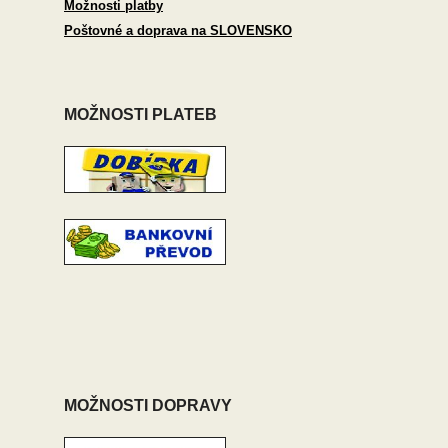
Možnosti platby
Poštovné a doprava na SLOVENSKO
MOŽNOSTI PLATEB
MOŽNOSTI DOPRAVY