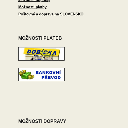
Možnosti platby
Poštovné a doprava na SLOVENSKO
MOŽNOSTI PLATEB
MOŽNOSTI DOPRAVY