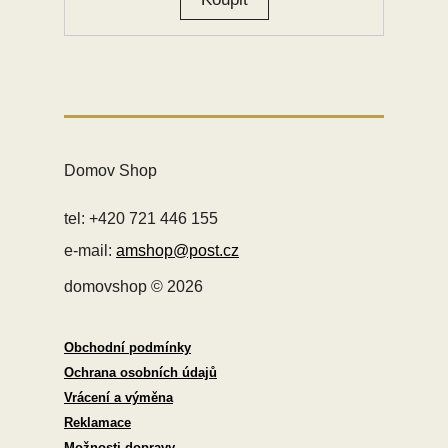
Domov Shop
tel: +420 721 446 155
e-mail:
amshop@post.cz
domovshop © 2026
Obchodní podmínky
Ochrana osobních údajů
Vrácení a výměna
Reklamace
Možnosti dopravy