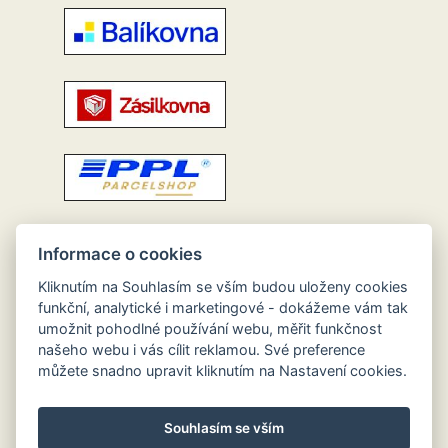
Informace o cookies
Kliknutím na Souhlasím se vším budou uloženy cookies
funkční, analytické i marketingové - dokážeme vám tak
umožnit pohodlné používání webu, měřit funkčnost
našeho webu i vás cílit reklamou. Své preference
můžete snadno upravit kliknutím na Nastavení cookies.
Souhlasím se vším