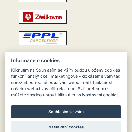
Informace o cookies
Kliknutím na Souhlasím se vším budou uloženy cookies
funkční, analytické i marketingové - dokážeme vám tak
umožnit pohodlné používání webu, měřit funkčnost
našeho webu i vás cílit reklamou. Své preference
můžete snadno upravit kliknutím na Nastavení cookies.
Souhlasím se vším
Nastavení cookies