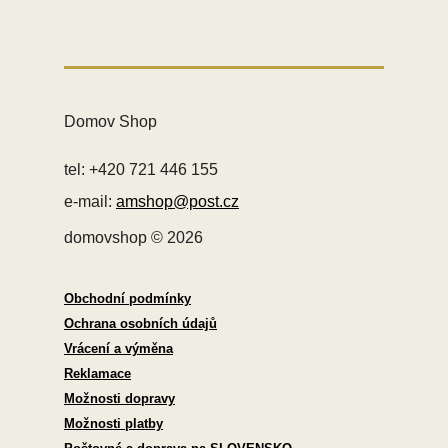
Domov Shop
tel: +420 721 446 155
e-mail:
amshop@post.cz
domovshop © 2026
Obchodní podmínky
Ochrana osobních údajů
Vrácení a výměna
Reklamace
Možnosti dopravy
Možnosti platby