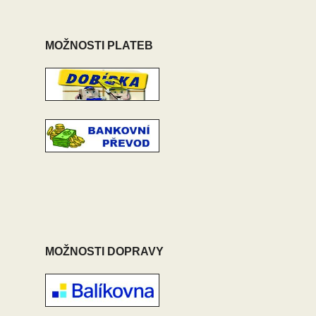
MOŽNOSTI PLATEB
MOŽNOSTI DOPRAVY