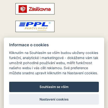
Informace o cookies
Kliknutím na Souhlasím se vším budou uloženy cookies
funkční, analytické i marketingové - dokážeme vám tak
umožnit pohodlné používání webu, měřit funkčnost
našeho webu i vás cílit reklamou. Své preference
můžete snadno upravit kliknutím na Nastavení cookies.
Souhlasím se vším
Nastavení cookies