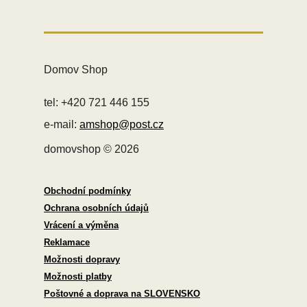
Domov Shop
tel: +420 721 446 155
e-mail:
amshop@post.cz
domovshop © 2026
Obchodní podmínky
Ochrana osobních údajů
Vrácení a výměna
Reklamace
Možnosti dopravy
Možnosti platby
Poštovné a doprava na SLOVENSKO