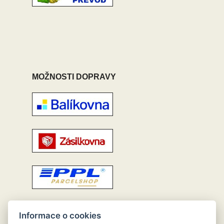
MOŽNOSTI DOPRAVY
Informace o cookies