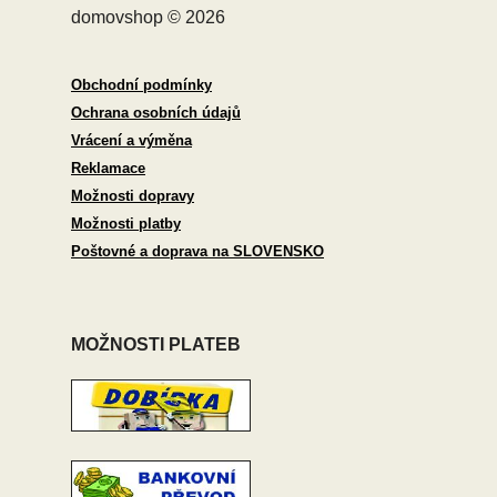
domovshop © 2026
Obchodní podmínky
Ochrana osobních údajů
Vrácení a výměna
Reklamace
Možnosti dopravy
Možnosti platby
Poštovné a doprava na SLOVENSKO
MOŽNOSTI PLATEB