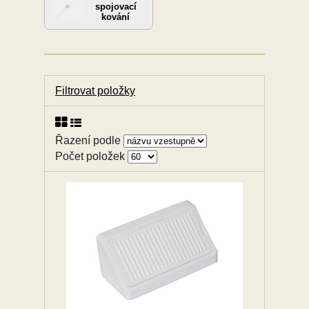
spojovací
kování
Filtrovat položky
Řazení podle
Počet položek