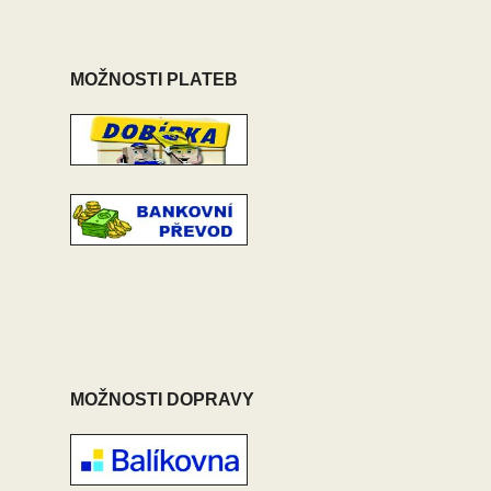
MOŽNOSTI PLATEB
MOŽNOSTI DOPRAVY