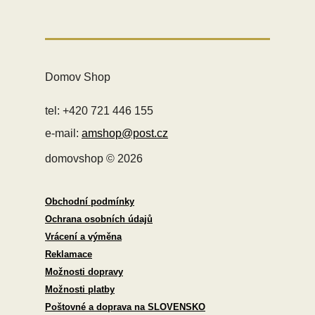
Domov Shop
tel: +420 721 446 155
e-mail:
amshop@post.cz
domovshop © 2026
Obchodní podmínky
Ochrana osobních údajů
Vrácení a výměna
Reklamace
Možnosti dopravy
Možnosti platby
Poštovné a doprava na SLOVENSKO