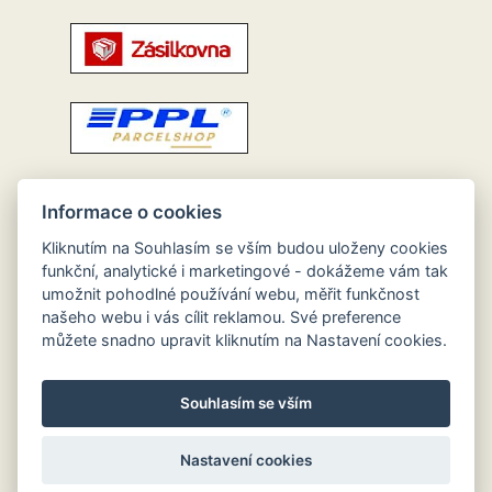
Informace o cookies
Kliknutím na Souhlasím se vším budou uloženy cookies
funkční, analytické i marketingové - dokážeme vám tak
umožnit pohodlné používání webu, měřit funkčnost
našeho webu i vás cílit reklamou. Své preference
můžete snadno upravit kliknutím na Nastavení cookies.
Souhlasím se vším
Nastavení cookies