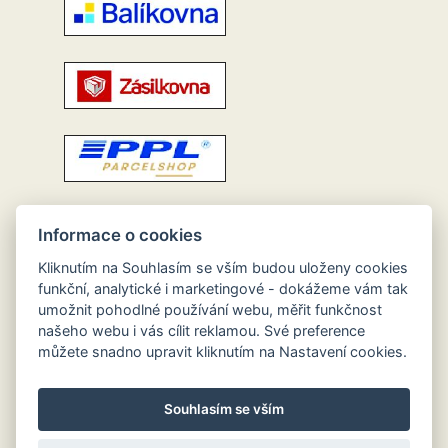
Informace o cookies
Kliknutím na Souhlasím se vším budou uloženy cookies
funkční, analytické i marketingové - dokážeme vám tak
umožnit pohodlné používání webu, měřit funkčnost
našeho webu i vás cílit reklamou. Své preference
můžete snadno upravit kliknutím na Nastavení cookies.
Souhlasím se vším