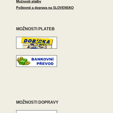
Možnosti platby
Poštovné a doprava na SLOVENSKO
MOŽNOSTI PLATEB
MOŽNOSTI DOPRAVY