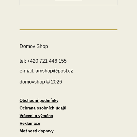
Domov Shop
tel: +420 721 446 155
e-mail:
amshop@post.cz
domovshop © 2026
Obchodní podmínky
Ochrana osobních údajů
Vrácení a výměna
Reklamace
Možnosti dopravy