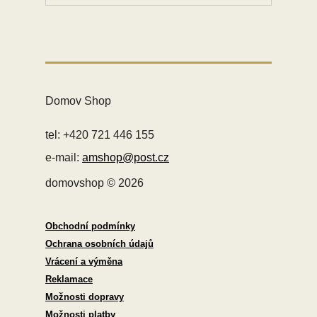
Domov Shop
tel: +420 721 446 155
e-mail:
amshop@post.cz
domovshop © 2026
Obchodní podmínky
Ochrana osobních údajů
Vrácení a výměna
Reklamace
Možnosti dopravy
Možnosti platby