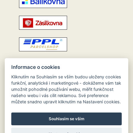
Informace o cookies
Kliknutím na Souhlasím se vším budou uloženy cookies
funkční, analytické i marketingové - dokážeme vám tak
umožnit pohodlné používání webu, měřit funkčnost
našeho webu i vás cílit reklamou. Své preference
můžete snadno upravit kliknutím na Nastavení cookies.
Souhlasím se vším