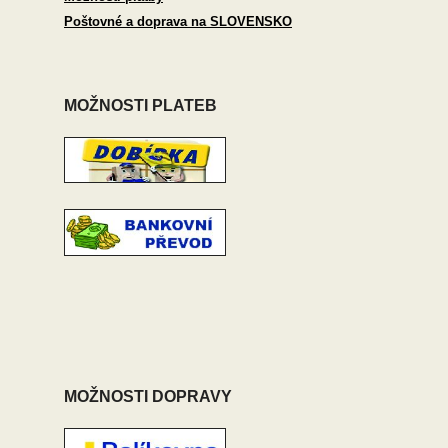
Poštovné a doprava na SLOVENSKO
MOŽNOSTI PLATEB
MOŽNOSTI DOPRAVY