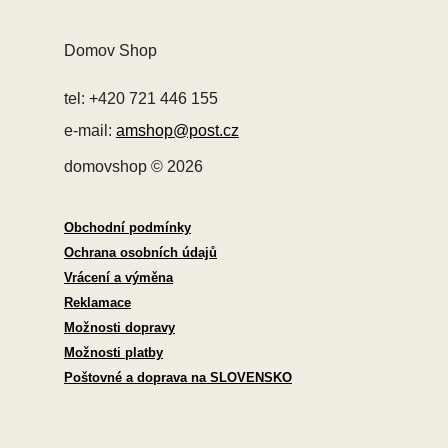
Domov Shop
tel: +420 721 446 155
e-mail:
amshop@post.cz
domovshop © 2026
Obchodní podmínky
Ochrana osobních údajů
Vrácení a výměna
Reklamace
Možnosti dopravy
Možnosti platby
Poštovné a doprava na SLOVENSKO