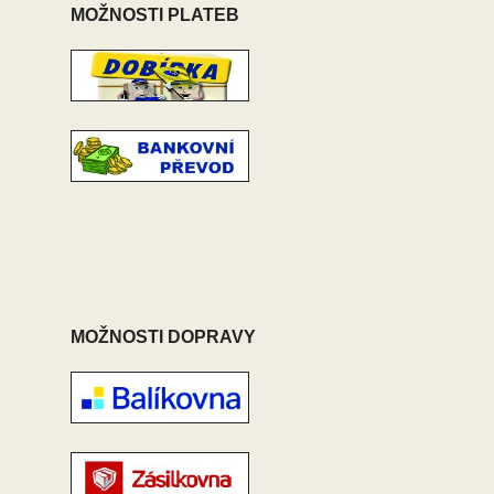
MOŽNOSTI PLATEB
MOŽNOSTI DOPRAVY