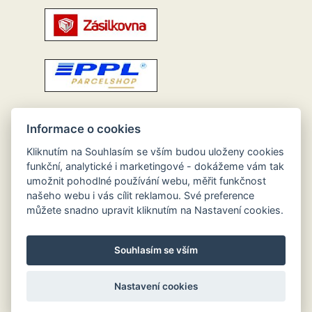
Informace o cookies
Kliknutím na Souhlasím se vším budou uloženy cookies
funkční, analytické i marketingové - dokážeme vám tak
umožnit pohodlné používání webu, měřit funkčnost
našeho webu i vás cílit reklamou. Své preference
můžete snadno upravit kliknutím na Nastavení cookies.
Souhlasím se vším
Nastavení cookies