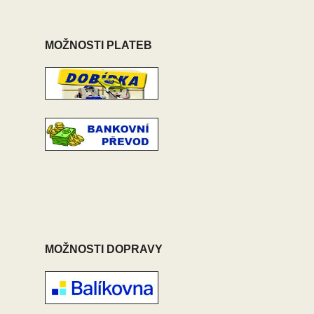
MOŽNOSTI PLATEB
MOŽNOSTI DOPRAVY