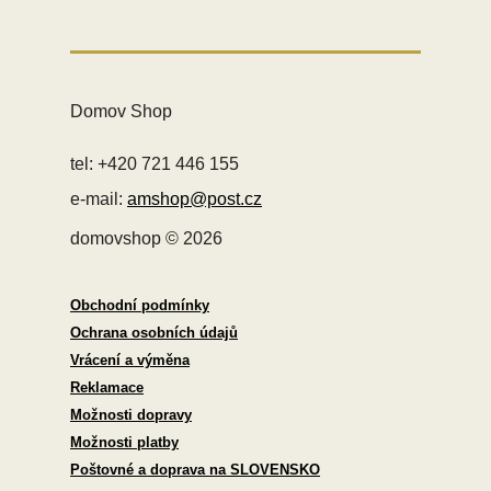
Domov Shop
tel: +420 721 446 155
e-mail:
amshop@post.cz
domovshop © 2026
Obchodní podmínky
Ochrana osobních údajů
Vrácení a výměna
Reklamace
Možnosti dopravy
Možnosti platby
Poštovné a doprava na SLOVENSKO