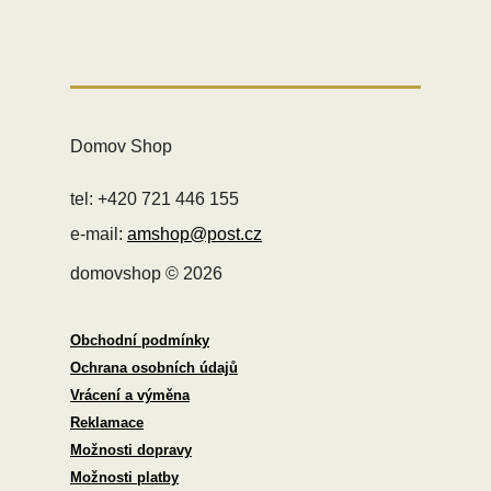
Domov Shop
tel: +420 721 446 155
e-mail:
amshop@post.cz
domovshop © 2026
Obchodní podmínky
Ochrana osobních údajů
Vrácení a výměna
Reklamace
Možnosti dopravy
Možnosti platby