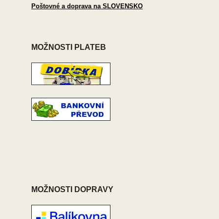
Poštovné a doprava na SLOVENSKO
MOŽNOSTI PLATEB
MOŽNOSTI DOPRAVY