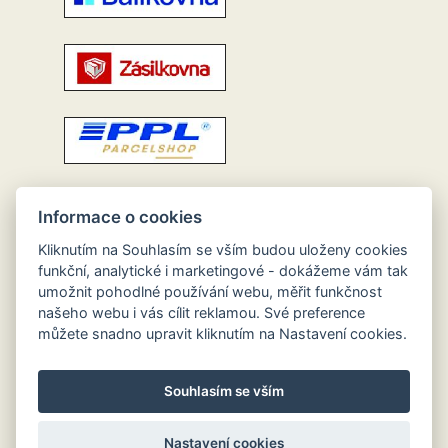
Informace o cookies
Kliknutím na Souhlasím se vším budou uloženy cookies
funkční, analytické i marketingové - dokážeme vám tak
umožnit pohodlné používání webu, měřit funkčnost
našeho webu i vás cílit reklamou. Své preference
můžete snadno upravit kliknutím na Nastavení cookies.
Souhlasím se vším
Nastavení cookies