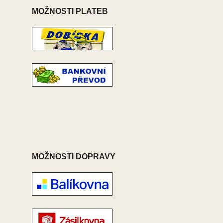
MOŽNOSTI PLATEB
MOŽNOSTI DOPRAVY