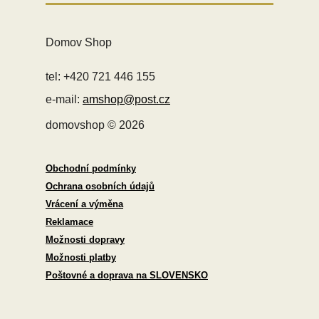
Domov Shop
tel: +420 721 446 155
e-mail:
amshop@post.cz
domovshop © 2026
Obchodní podmínky
Ochrana osobních údajů
Vrácení a výměna
Reklamace
Možnosti dopravy
Možnosti platby
Poštovné a doprava na SLOVENSKO