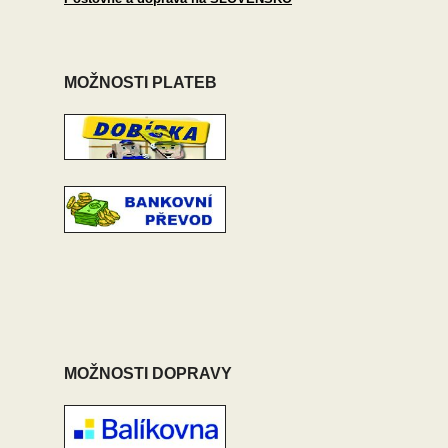
MOŽNOSTI PLATEB
MOŽNOSTI DOPRAVY