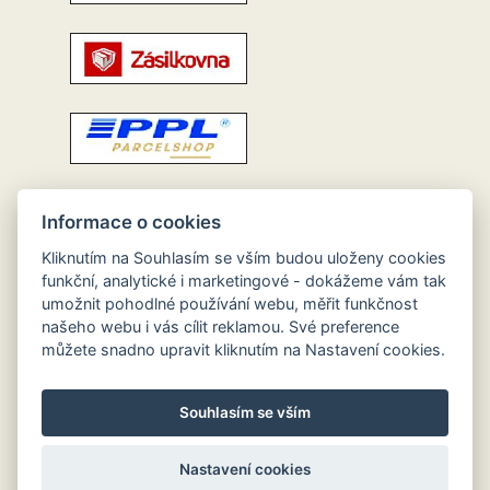
Informace o cookies
Kliknutím na Souhlasím se vším budou uloženy cookies
funkční, analytické i marketingové - dokážeme vám tak
umožnit pohodlné používání webu, měřit funkčnost
našeho webu i vás cílit reklamou. Své preference
můžete snadno upravit kliknutím na Nastavení cookies.
Souhlasím se vším
Nastavení cookies