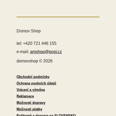
Domov Shop
tel: +420 721 446 155
e-mail:
amshop@post.cz
domovshop © 2026
Obchodní podmínky
Ochrana osobních údajů
Vrácení a výměna
Reklamace
Možnosti dopravy
Možnosti platby
Poštovné a doprava na SLOVENSKO