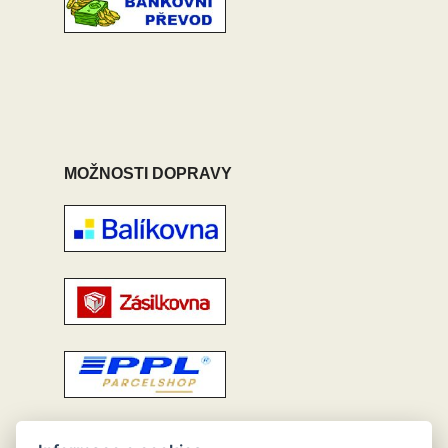
MOŽNOSTI DOPRAVY