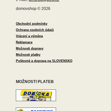
domovshop © 2026
Obchodní podmínky
Ochrana osobních údajů
Vrácení a výměna
Reklamace
Možnosti dopravy
Možnosti platby
Poštovné a doprava na SLOVENSKO
MOŽNOSTI PLATEB