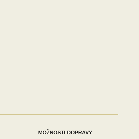
MOŽNOSTI DOPRAVY