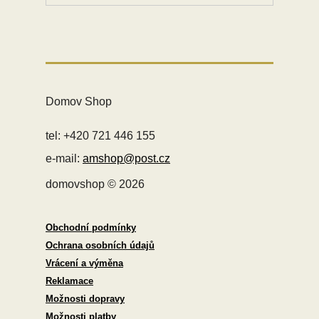
Domov Shop
tel: +420 721 446 155
e-mail:
amshop@post.cz
domovshop © 2026
Obchodní podmínky
Ochrana osobních údajů
Vrácení a výměna
Reklamace
Možnosti dopravy
Možnosti platby