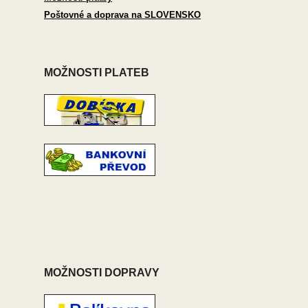
Poštovné a doprava na SLOVENSKO
MOŽNOSTI PLATEB
MOŽNOSTI DOPRAVY