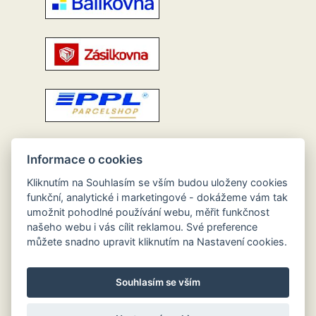
Informace o cookies
Kliknutím na Souhlasím se vším budou uloženy cookies
funkční, analytické i marketingové - dokážeme vám tak
umožnit pohodlné používání webu, měřit funkčnost
našeho webu i vás cílit reklamou. Své preference
můžete snadno upravit kliknutím na Nastavení cookies.
Souhlasím se vším