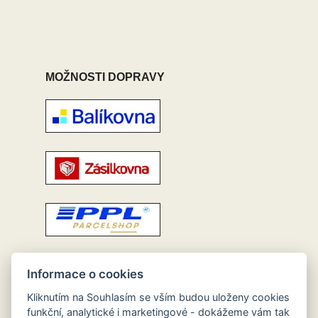
MOŽNOSTI DOPRAVY
Informace o cookies
Kliknutím na Souhlasím se vším budou uloženy cookies
funkční, analytické i marketingové - dokážeme vám tak