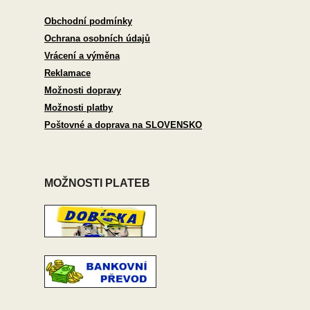
Obchodní podmínky
Ochrana osobních údajů
Vrácení a výměna
Reklamace
Možnosti dopravy
Možnosti platby
Poštovné a doprava na SLOVENSKO
MOŽNOSTI PLATEB