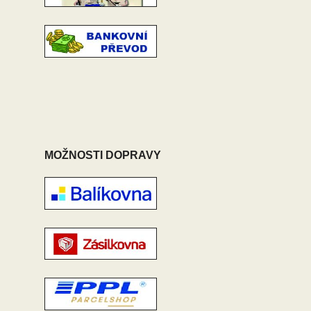
MOŽNOSTI DOPRAVY