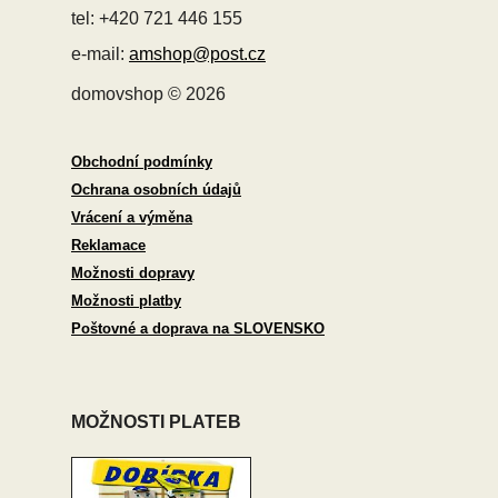
tel: +420 721 446 155
e-mail:
amshop@post.cz
domovshop © 2026
Obchodní podmínky
Ochrana osobních údajů
Vrácení a výměna
Reklamace
Možnosti dopravy
Možnosti platby
Poštovné a doprava na SLOVENSKO
MOŽNOSTI PLATEB