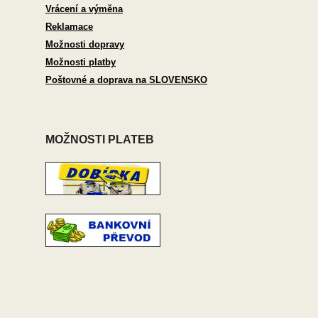
Vrácení a výměna
Reklamace
Možnosti dopravy
Možnosti platby
Poštovné a doprava na SLOVENSKO
MOŽNOSTI PLATEB