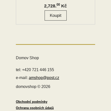
00
2,728.
Kč
Domov Shop
tel: +420 721 446 155
e-mail:
amshop@post.cz
domovshop © 2026
Obchodní podmínky
Ochrana osobních údajů