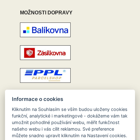
MOŽNOSTI DOPRAVY
Informace o cookies
Kliknutím na Souhlasím se vším budou uloženy cookies
funkční, analytické i marketingové - dokážeme vám tak
umožnit pohodlné používání webu, měřit funkčnost
našeho webu i vás cílit reklamou. Své preference
můžete snadno upravit kliknutím na Nastavení cookies.