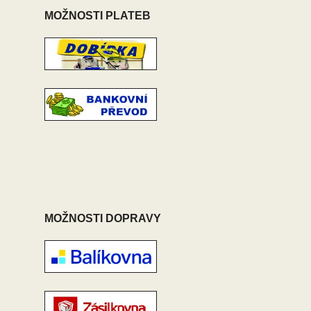
MOŽNOSTI PLATEB
MOŽNOSTI DOPRAVY