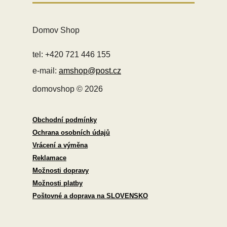
Domov Shop
tel: +420 721 446 155
e-mail:
amshop@post.cz
domovshop © 2026
Obchodní podmínky
Ochrana osobních údajů
Vrácení a výměna
Reklamace
Možnosti dopravy
Možnosti platby
Poštovné a doprava na SLOVENSKO