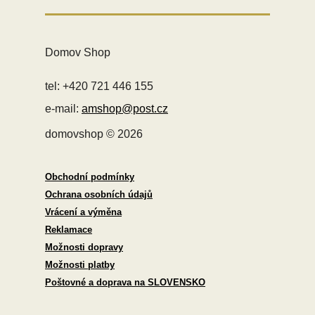
Domov Shop
tel: +420 721 446 155
e-mail:
amshop@post.cz
domovshop © 2026
Obchodní podmínky
Ochrana osobních údajů
Vrácení a výměna
Reklamace
Možnosti dopravy
Možnosti platby
Poštovné a doprava na SLOVENSKO