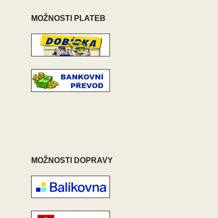
MOŽNOSTI PLATEB
MOŽNOSTI DOPRAVY