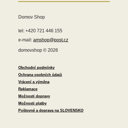
Domov Shop
tel: +420 721 446 155
e-mail:
amshop@post.cz
domovshop © 2026
Obchodní podmínky
Ochrana osobních údajů
Vrácení a výměna
Reklamace
Možnosti dopravy
Možnosti platby
Poštovné a doprava na SLOVENSKO