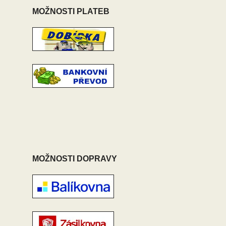
MOŽNOSTI PLATEB
MOŽNOSTI DOPRAVY