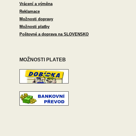
Vrácení a výměna
Reklamace
Možnosti dopravy
Možnosti platby
Poštovné a doprava na SLOVENSKO
MOŽNOSTI PLATEB