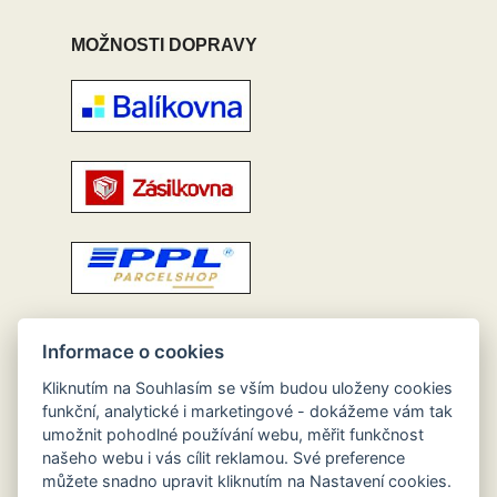
MOŽNOSTI DOPRAVY
Informace o cookies
Kliknutím na Souhlasím se vším budou uloženy cookies
funkční, analytické i marketingové - dokážeme vám tak
umožnit pohodlné používání webu, měřit funkčnost
našeho webu i vás cílit reklamou. Své preference
můžete snadno upravit kliknutím na Nastavení cookies.