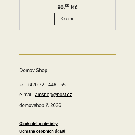
00
90.
Kč
Domov Shop
tel: +420 721 446 155
e-mail:
amshop@post.cz
domovshop © 2026
Obchodní podmínky
Ochrana osobních údajů