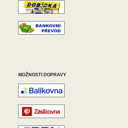
MOŽNOSTI DOPRAVY