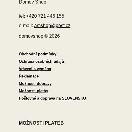
Domov Shop
tel: +420 721 446 155
e-mail:
amshop@post.cz
domovshop © 2026
Obchodní podmínky
Ochrana osobních údajů
Vrácení a výměna
Reklamace
Možnosti dopravy
Možnosti platby
Poštovné a doprava na SLOVENSKO
MOŽNOSTI PLATEB