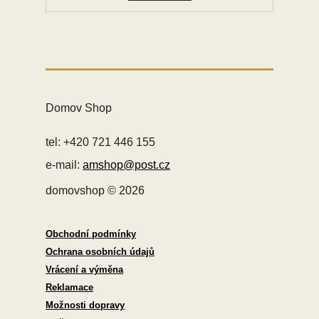
Domov Shop
tel: +420 721 446 155
e-mail:
amshop@post.cz
domovshop © 2026
Obchodní podmínky
Ochrana osobních údajů
Vrácení a výměna
Reklamace
Možnosti dopravy