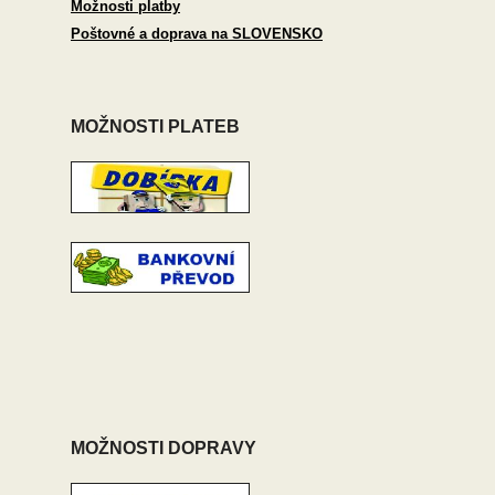
Možnosti platby
Poštovné a doprava na SLOVENSKO
MOŽNOSTI PLATEB
MOŽNOSTI DOPRAVY