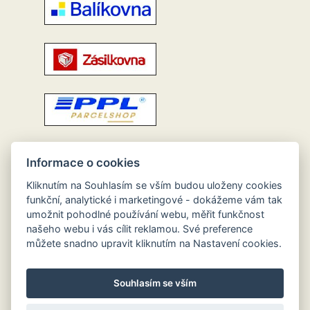
Informace o cookies
Kliknutím na Souhlasím se vším budou uloženy cookies
funkční, analytické i marketingové - dokážeme vám tak
umožnit pohodlné používání webu, měřit funkčnost
našeho webu i vás cílit reklamou. Své preference
můžete snadno upravit kliknutím na Nastavení cookies.
Souhlasím se vším