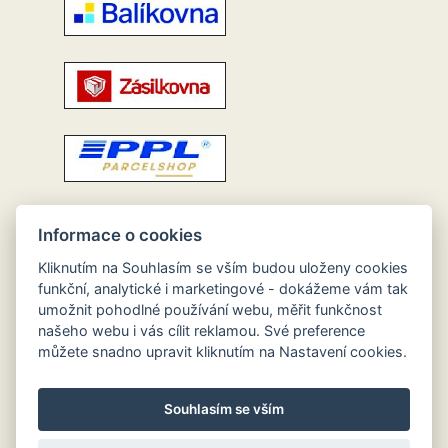
Informace o cookies
Kliknutím na Souhlasím se vším budou uloženy cookies
funkční, analytické i marketingové - dokážeme vám tak
umožnit pohodlné používání webu, měřit funkčnost
našeho webu i vás cílit reklamou. Své preference
můžete snadno upravit kliknutím na Nastavení cookies.
Souhlasím se vším