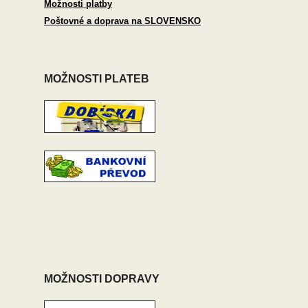
Možnosti platby
Poštovné a doprava na SLOVENSKO
MOŽNOSTI PLATEB
MOŽNOSTI DOPRAVY