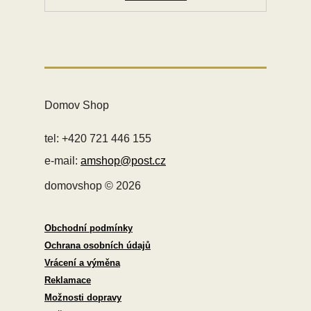
Domov Shop
tel: +420 721 446 155
e-mail:
amshop@post.cz
domovshop © 2026
Obchodní podmínky
Ochrana osobních údajů
Vrácení a výměna
Reklamace
Možnosti dopravy