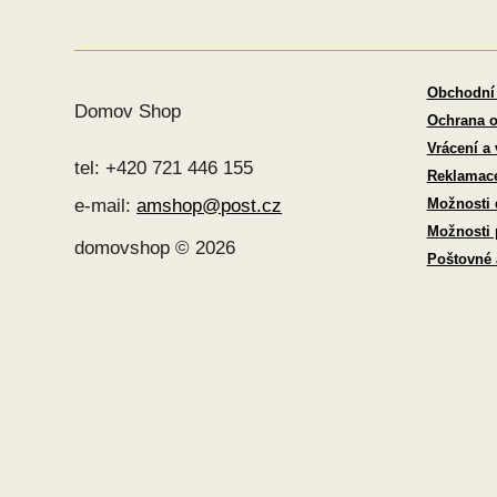
Obchodní
Domov Shop
Ochrana o
Vrácení a
tel: +420 721 446 155
Reklamac
Možnosti 
e-mail:
amshop@post.cz
Možnosti 
domovshop © 2026
Poštovné