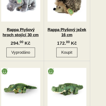
Rappa Plyšový
Rappa Plyšový ježek
hroch stojící 30 cm
16 cm
00
00
294.
Kč
172.
Kč