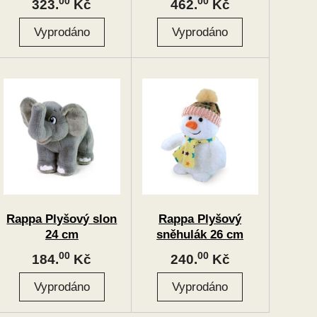
00
00
323.
Kč
462.
Kč
Rappa Plyšový slon
Rappa Plyšový
24 cm
sněhulák 26 cm
00
00
184.
Kč
240.
Kč