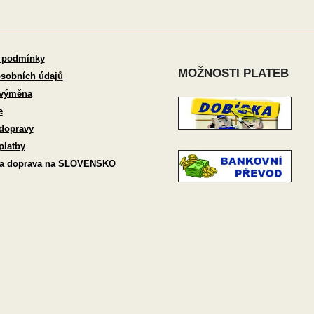
 podmínky
MOŽNOSTI PLATEB
sobních údajů
 výměna
e
dopravy
platby
 a doprava na SLOVENSKO