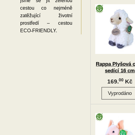
jsme se jít zelenou
cestou co nejméně
zatěžující životní
prostředí – cestou
ECO
‑
FRIENDLY.
Rappa Plyšová 
sedící 16 cm
00
169.
Kč