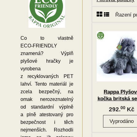
Řazení p
Co to vlastně
ECO
‑
FRIENDLY
znamená? Výplň
plyšové hračky je
vyrobena
z recyklovaných PET
lahví. Tento materiál je
zcela bezpečný, na
Rappa Plyšov
kočka britská se
omak nerozeznatelný
30 cm
od standardní výplně
00
292.
Kč
a plně atestovaný pro
bezpečnost i těch
nejmenších. Rozhodli