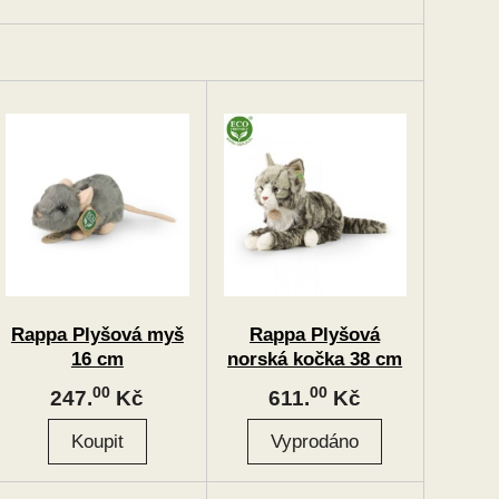
Rappa Plyšová myš
Rappa Plyšová
16 cm
norská kočka 38 cm
00
00
247.
Kč
611.
Kč