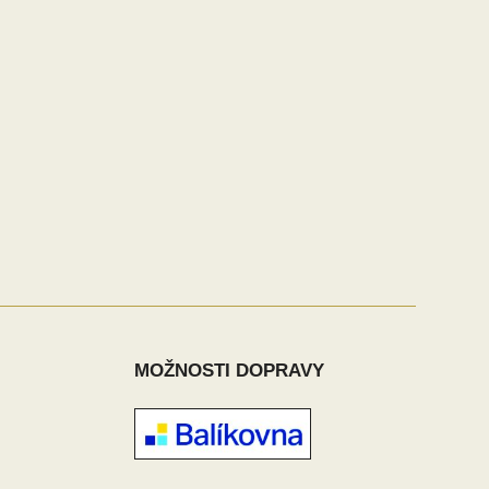
MOŽNOSTI DOPRAVY