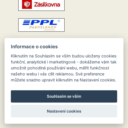
Informace o cookies
Kliknutím na Souhlasím se vším budou uloženy cookies
funkční, analytické i marketingové - dokážeme vám tak
umožnit pohodlné používání webu, měřit funkčnost
našeho webu i vás cílit reklamou. Své preference
můžete snadno upravit kliknutím na Nastavení cookies.
Souhlasím se vším
Nastavení cookies