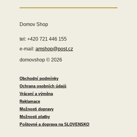
Domov Shop
tel: +420 721 446 155
e-mail:
amshop@post.cz
domovshop © 2026
Obchodní podmínky
Ochrana osobních údajů
Vrácení a výměna
Reklamace
Možnosti dopravy
Možnosti platby
Poštovné a doprava na SLOVENSKO