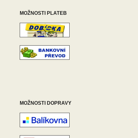
MOŽNOSTI PLATEB
MOŽNOSTI DOPRAVY